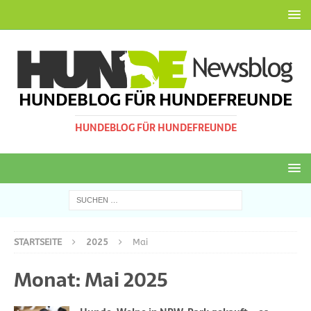
HUNDEBLOG FÜR HUNDEFREUNDE
HUNDEBLOG FÜR HUNDEFREUNDE
STARTSEITE
2025
Mai
Monat:
Mai 2025