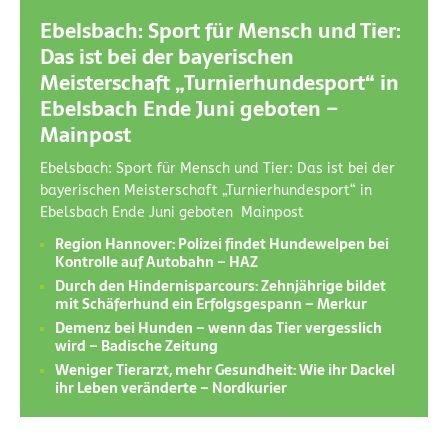
Ebelsbach: Sport für Mensch und Tier:
Das ist bei der bayerischen
Meisterschaft „Turnierhundesport“ in
Ebelsbach Ende Juni geboten –
Mainpost
Ebelsbach: Sport für Mensch und Tier: Das ist bei der
bayerischen Meisterschaft „Turnierhundesport“ in
Ebelsbach Ende Juni geboten Mainpost
Region Hannover: Polizei findet Hundewelpen bei
Kontrolle auf Autobahn – HAZ
Durch den Hindernisparcours: Zehnjährige bildet
mit Schäferhund ein Erfolgsgespann – Merkur
Demenz bei Hunden – wenn das Tier vergesslich
wird – Badische Zeitung
Weniger Tierarzt, mehr Gesundheit: Wie ihr Dackel
ihr Leben veränderte – Nordkurier