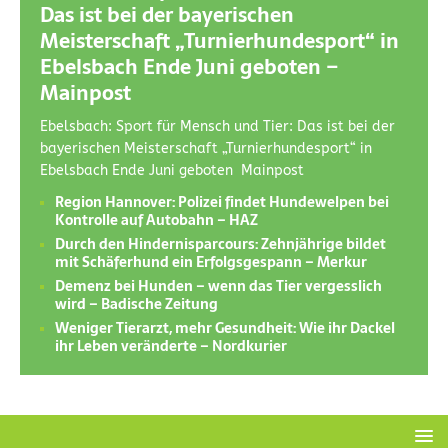
Das ist bei der bayerischen
Meisterschaft „Turnierhundesport“ in
Ebelsbach Ende Juni geboten –
Mainpost
Ebelsbach: Sport für Mensch und Tier: Das ist bei der
bayerischen Meisterschaft „Turnierhundesport“ in
Ebelsbach Ende Juni geboten Mainpost
Region Hannover: Polizei findet Hundewelpen bei
Kontrolle auf Autobahn – HAZ
Durch den Hindernisparcours: Zehnjährige bildet
mit Schäferhund ein Erfolgsgespann – Merkur
Demenz bei Hunden – wenn das Tier vergesslich
wird – Badische Zeitung
Weniger Tierarzt, mehr Gesundheit: Wie ihr Dackel
ihr Leben veränderte – Nordkurier