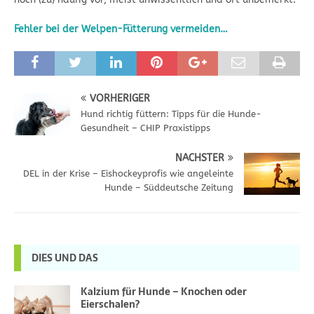
Fehler bei der Welpen-Fütterung vermeiden…
VORHERIGER
Hund richtig füttern: Tipps für die Hunde-
Gesundheit – CHIP Praxistipps
NÄCHSTER
DEL in der Krise – Eishockeyprofis wie angeleinte
Hunde – Süddeutsche Zeitung
DIES UND DAS
Kalzium für Hunde – Knochen oder
Eierschalen?