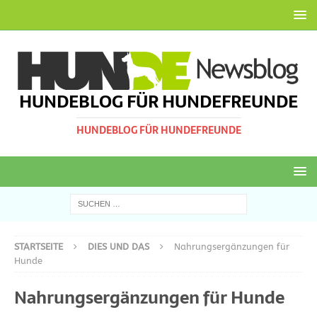
HUNDEBLOG FÜR HUNDEFREUNDE
HUNDEBLOG FÜR HUNDEFREUNDE
STARTSEITE
DIES UND DAS
Nahrungsergänzungen für
Hunde
Nahrungsergänzungen für Hunde