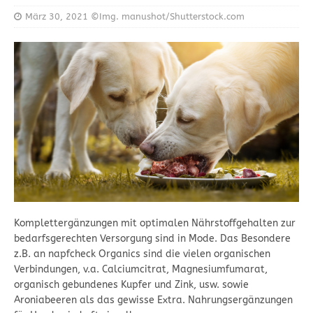
März 30, 2021
©Img. manushot/Shutterstock.com
Komplettergänzungen mit optimalen Nährstoffgehalten zur
bedarfsgerechten Versorgung sind in Mode. Das Besondere
z.B. an napfcheck Organics sind die vielen organischen
Verbindungen, v.a. Calciumcitrat, Magnesiumfumarat,
organisch gebundenes Kupfer und Zink, usw. sowie
Aroniabeeren als das gewisse Extra. Nahrungsergänzungen