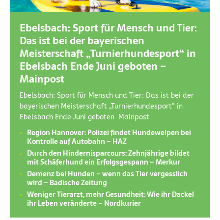
Ebelsbach: Sport für Mensch und Tier:
Das ist bei der bayerischen
Meisterschaft „Turnierhundesport“ in
Ebelsbach Ende Juni geboten –
Mainpost
Ebelsbach: Sport für Mensch und Tier: Das ist bei der
bayerischen Meisterschaft „Turnierhundesport“ in
Ebelsbach Ende Juni geboten Mainpost
Region Hannover: Polizei findet Hundewelpen bei
Kontrolle auf Autobahn – HAZ
Durch den Hindernisparcours: Zehnjährige bildet
mit Schäferhund ein Erfolgsgespann – Merkur
Demenz bei Hunden – wenn das Tier vergesslich
wird – Badische Zeitung
Weniger Tierarzt, mehr Gesundheit: Wie ihr Dackel
ihr Leben veränderte – Nordkurier