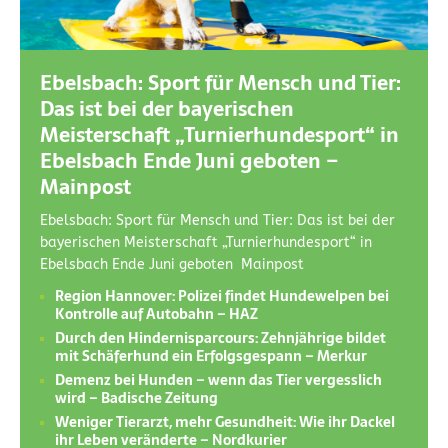
Ebelsbach: Sport für Mensch und Tier:
Das ist bei der bayerischen
Meisterschaft „Turnierhundesport“ in
Ebelsbach Ende Juni geboten –
Mainpost
Ebelsbach: Sport für Mensch und Tier: Das ist bei der
bayerischen Meisterschaft „Turnierhundesport“ in
Ebelsbach Ende Juni geboten Mainpost
Region Hannover: Polizei findet Hundewelpen bei
Kontrolle auf Autobahn – HAZ
Durch den Hindernisparcours: Zehnjährige bildet
mit Schäferhund ein Erfolgsgespann – Merkur
Demenz bei Hunden – wenn das Tier vergesslich
wird – Badische Zeitung
Weniger Tierarzt, mehr Gesundheit: Wie ihr Dackel
ihr Leben veränderte – Nordkurier