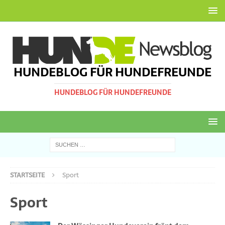
HUNDEBLOG FÜR HUNDEFREUNDE
HUNDEBLOG FÜR HUNDEFREUNDE
STARTSEITE
Sport
Sport