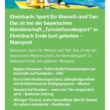
Ebelsbach: Sport für Mensch und Tier:
Das ist bei der bayerischen
Meisterschaft „Turnierhundesport“ in
Ebelsbach Ende Juni geboten –
Mainpost
Ebelsbach: Sport für Mensch und Tier: Das ist bei der
bayerischen Meisterschaft „Turnierhundesport“ in
Ebelsbach Ende Juni geboten Mainpost
Region Hannover: Polizei findet Hundewelpen bei
Kontrolle auf Autobahn – HAZ
Durch den Hindernisparcours: Zehnjährige bildet
mit Schäferhund ein Erfolgsgespann – Merkur
Demenz bei Hunden – wenn das Tier vergesslich
wird – Badische Zeitung
Weniger Tierarzt, mehr Gesundheit: Wie ihr Dackel
ihr Leben veränderte – Nordkurier