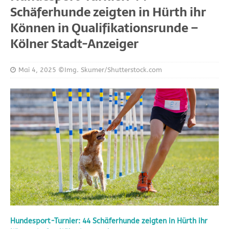
Schäferhunde zeigten in Hürth ihr
Können in Qualifikationsrunde –
Kölner Stadt-Anzeiger
Mai 4, 2025
©Img. Skumer/Shutterstock.com
Hundesport-Turnier: 44 Schäferhunde zeigten in Hürth ihr