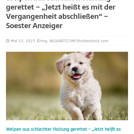
gerettet – „Jetzt heißt es mit der
Vergangenheit abschließen“ –
Soester Anzeiger
Mai 15, 2025
©Img. BIGANDTCOM/Shutterstock.com
Welpen aus schlechter Haltung gerettet – „Jetzt heißt es