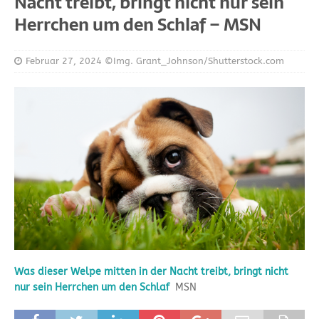
Nacht treibt, bringt nicht nur sein
Herrchen um den Schlaf – MSN
Februar 27, 2024
©Img. Grant_Johnson/Shutterstock.com
Was dieser Welpe mitten in der Nacht treibt, bringt nicht
nur sein Herrchen um den Schlaf
MSN