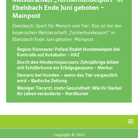
Ebelsbach Ende Juni geboten –
Mainpost
Ebelsbach: Sport für Mensch und Tier: Das ist bei der
bayerischen Meisterschaft „Turnierhundesport“ in
Ebelsbach Ende Juni geboten Mainpost
Region Hannover: Polizei findet Hundewelpen bei
Kontrolle auf Autobahn – HAZ
Durch den Hindernisparcours: Zehnjährige bildet
mit Schäferhund ein Erfolgsgespann – Merkur
Demenz bei Hunden – wenn das Tier vergesslich
wird – Badische Zeitung
Weniger Tierarzt, mehr Gesundheit: Wie ihr Dackel
ihr Leben veränderte – Nordkurier
Copyright © 2022