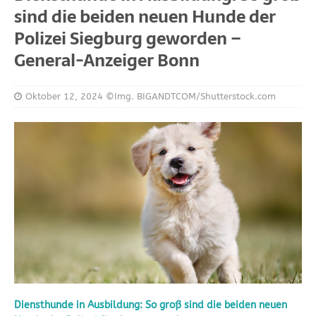
sind die beiden neuen Hunde der
Polizei Siegburg geworden –
General-Anzeiger Bonn
Oktober 12, 2024
©Img. BIGANDTCOM/Shutterstock.com
Diensthunde in Ausbildung: So groß sind die beiden neuen