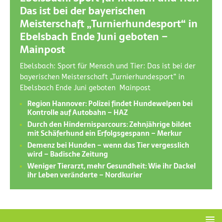
Das ist bei der bayerischen
Meisterschaft „Turnierhundesport“ in
Ebelsbach Ende Juni geboten –
Mainpost
Ebelsbach: Sport für Mensch und Tier: Das ist bei der
bayerischen Meisterschaft „Turnierhundesport“ in
Ebelsbach Ende Juni geboten Mainpost
Region Hannover: Polizei findet Hundewelpen bei
Kontrolle auf Autobahn – HAZ
Durch den Hindernisparcours: Zehnjährige bildet
mit Schäferhund ein Erfolgsgespann – Merkur
Demenz bei Hunden – wenn das Tier vergesslich
wird – Badische Zeitung
Weniger Tierarzt, mehr Gesundheit: Wie ihr Dackel
ihr Leben veränderte – Nordkurier