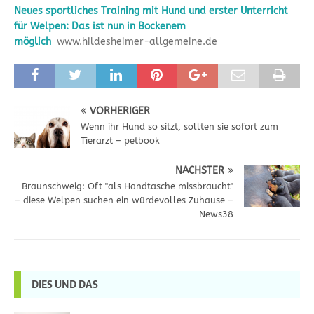
Neues sportliches Training mit Hund und erster Unterricht
für Welpen: Das ist nun in Bockenem
möglich
www.hildesheimer-allgemeine.de
VORHERIGER
Wenn ihr Hund so sitzt, sollten sie sofort zum
Tierarzt – petbook
NÄCHSTER
Braunschweig: Oft "als Handtasche missbraucht"
– diese Welpen suchen ein würdevolles Zuhause –
News38
DIES UND DAS