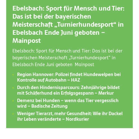
Ebelsbach: Sport für Mensch und Tier:
Das ist bei der bayerischen
Meisterschaft „Turnierhundesport“ in
Ebelsbach Ende Juni geboten –
Mainpost
Ebelsbach: Sport für Mensch und Tier: Das ist bei der
bayerischen Meisterschaft „Turnierhundesport“ in
Ebelsbach Ende Juni geboten Mainpost
Region Hannover: Polizei findet Hundewelpen bei
Kontrolle auf Autobahn – HAZ
Durch den Hindernisparcours: Zehnjährige bildet
mit Schäferhund ein Erfolgsgespann – Merkur
Demenz bei Hunden – wenn das Tier vergesslich
wird – Badische Zeitung
Weniger Tierarzt, mehr Gesundheit: Wie ihr Dackel
ihr Leben veränderte – Nordkurier