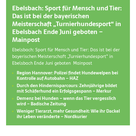
Ebelsbach: Sport für Mensch und Tier:
Das ist bei der bayerischen
Meisterschaft „Turnierhundesport“ in
Ebelsbach Ende Juni geboten –
Mainpost
Ebelsbach: Sport für Mensch und Tier: Das ist bei der
bayerischen Meisterschaft „Turnierhundesport“ in
Ebelsbach Ende Juni geboten Mainpost
Region Hannover: Polizei findet Hundewelpen bei
Kontrolle auf Autobahn – HAZ
Durch den Hindernisparcours: Zehnjährige bildet
mit Schäferhund ein Erfolgsgespann – Merkur
Demenz bei Hunden – wenn das Tier vergesslich
wird – Badische Zeitung
Weniger Tierarzt, mehr Gesundheit: Wie ihr Dackel
ihr Leben veränderte – Nordkurier