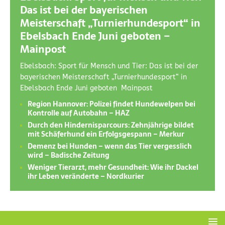
Das ist bei der bayerischen
Meisterschaft „Turnierhundesport“ in
Ebelsbach Ende Juni geboten –
Mainpost
Ebelsbach: Sport für Mensch und Tier: Das ist bei der
bayerischen Meisterschaft „Turnierhundesport“ in
Ebelsbach Ende Juni geboten Mainpost
Region Hannover: Polizei findet Hundewelpen bei
Kontrolle auf Autobahn – HAZ
Durch den Hindernisparcours: Zehnjährige bildet
mit Schäferhund ein Erfolgsgespann – Merkur
Demenz bei Hunden – wenn das Tier vergesslich
wird – Badische Zeitung
Weniger Tierarzt, mehr Gesundheit: Wie ihr Dackel
ihr Leben veränderte – Nordkurier