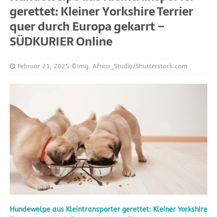
gerettet: Kleiner Yorkshire Terrier
quer durch Europa gekarrt –
SÜDKURIER Online
Februar 21, 2025
©Img. Africa_Studio/Shutterstock.com
Hundewelpe aus Kleintransporter gerettet: Kleiner Yorkshire