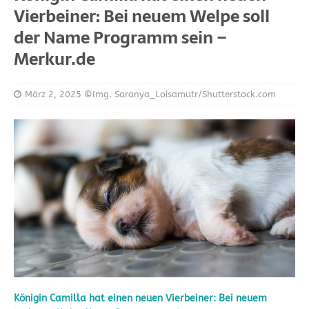
Vierbeiner: Bei neuem Welpe soll
der Name Programm sein –
Merkur.de
März 2, 2025
©Img. Saranya_Loisamutr/Shutterstock.com
Königin Camilla hat einen neuen Vierbeiner: Bei neuem