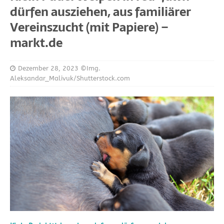
dürfen ausziehen, aus familiärer
Vereinszucht (mit Papiere) –
markt.de
Dezember 28, 2023
©Img.
Aleksandar_Malivuk/Shutterstock.com