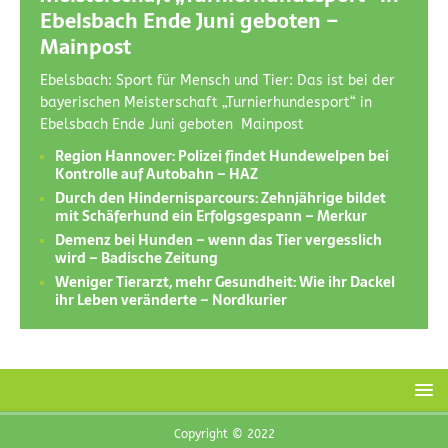
Ebelsbach Ende Juni geboten –
Mainpost
Ebelsbach: Sport für Mensch und Tier: Das ist bei der
bayerischen Meisterschaft „Turnierhundesport“ in
Ebelsbach Ende Juni geboten Mainpost
Region Hannover: Polizei findet Hundewelpen bei
Kontrolle auf Autobahn – HAZ
Durch den Hindernisparcours: Zehnjährige bildet
mit Schäferhund ein Erfolgsgespann – Merkur
Demenz bei Hunden – wenn das Tier vergesslich
wird – Badische Zeitung
Weniger Tierarzt, mehr Gesundheit: Wie ihr Dackel
ihr Leben veränderte – Nordkurier
Copyright © 2022