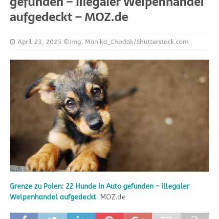
gefunden – illegaler Welpenhandel
aufgedeckt – MOZ.de
April 23, 2025
©Img. Monika_Chodak/Shutterstock.com
Grenze zu Polen: 22 Hunde in Auto gefunden – illegaler
Welpenhandel aufgedeckt
MOZ.de