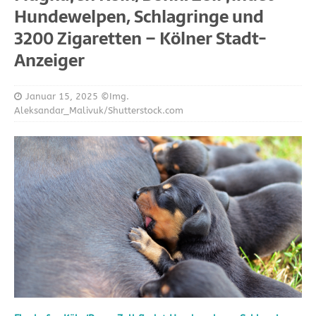
Hundewelpen, Schlagringe und
3200 Zigaretten – Kölner Stadt-
Anzeiger
Januar 15, 2025
©Img.
Aleksandar_Malivuk/Shutterstock.com