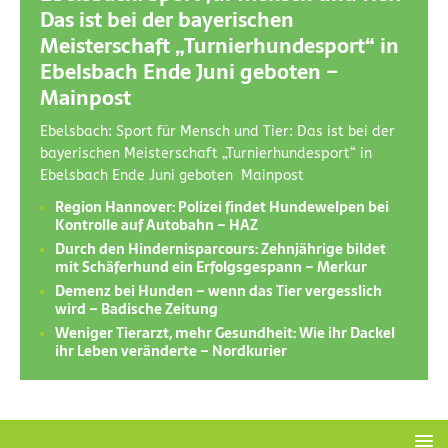
Das ist bei der bayerischen
Meisterschaft „Turnierhundesport“ in
Ebelsbach Ende Juni geboten –
Mainpost
Ebelsbach: Sport für Mensch und Tier: Das ist bei der
bayerischen Meisterschaft „Turnierhundesport“ in
Ebelsbach Ende Juni geboten Mainpost
Region Hannover: Polizei findet Hundewelpen bei
Kontrolle auf Autobahn – HAZ
Durch den Hindernisparcours: Zehnjährige bildet
mit Schäferhund ein Erfolgsgespann – Merkur
Demenz bei Hunden – wenn das Tier vergesslich
wird – Badische Zeitung
Weniger Tierarzt, mehr Gesundheit: Wie ihr Dackel
ihr Leben veränderte – Nordkurier