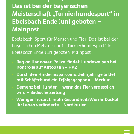
Das ist bei der bayerischen
Meisterschaft „Turnierhundesport“ in
Ebelsbach Ende Juni geboten –
Mainpost
Ebelsbach: Sport für Mensch und Tier: Das ist bei der
bayerischen Meisterschaft „Turnierhundesport“ in
Ebelsbach Ende Juni geboten Mainpost
Region Hannover: Polizei findet Hundewelpen bei
Kontrolle auf Autobahn – HAZ
Durch den Hindernisparcours: Zehnjährige bildet
mit Schäferhund ein Erfolgsgespann – Merkur
Demenz bei Hunden – wenn das Tier vergesslich
wird – Badische Zeitung
Weniger Tierarzt, mehr Gesundheit: Wie ihr Dackel
ihr Leben veränderte – Nordkurier