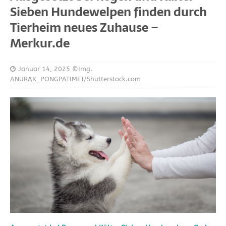
Sieben Hundewelpen finden durch
Tierheim neues Zuhause –
Merkur.de
Januar 14, 2025
©Img.
ANURAK_PONGPATIMET/Shutterstock.com