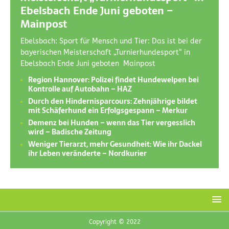
Ebelsbach Ende Juni geboten –
Mainpost
Ebelsbach: Sport für Mensch und Tier: Das ist bei der
bayerischen Meisterschaft „Turnierhundesport“ in
Ebelsbach Ende Juni geboten Mainpost
Region Hannover: Polizei findet Hundewelpen bei
Kontrolle auf Autobahn – HAZ
Durch den Hindernisparcours: Zehnjährige bildet
mit Schäferhund ein Erfolgsgespann – Merkur
Demenz bei Hunden – wenn das Tier vergesslich
wird – Badische Zeitung
Weniger Tierarzt, mehr Gesundheit: Wie ihr Dackel
ihr Leben veränderte – Nordkurier
Copyright © 2022