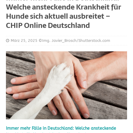
Welche ansteckende Krankheit für
Hunde sich aktuell ausbreitet –
CHIP Online Deutschland
März 25, 2025
©Img. Javier_Brosch/Shutterstock.com
Immer mehr Fälle in Deutschland: Welche ansteckende