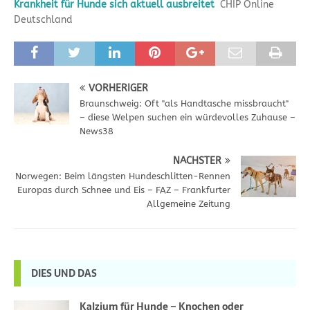
Krankheit für Hunde sich aktuell ausbreitet
CHIP Online
Deutschland
VORHERIGER
Braunschweig: Oft "als Handtasche missbraucht"
– diese Welpen suchen ein würdevolles Zuhause –
News38
NÄCHSTER
Norwegen: Beim längsten Hundeschlitten-Rennen
Europas durch Schnee und Eis – FAZ – Frankfurter
Allgemeine Zeitung
DIES UND DAS
Kalzium für Hunde – Knochen oder