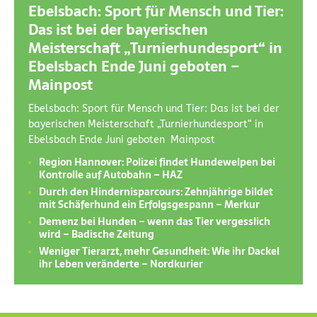
Ebelsbach: Sport für Mensch und Tier:
Das ist bei der bayerischen
Meisterschaft „Turnierhundesport“ in
Ebelsbach Ende Juni geboten –
Mainpost
Ebelsbach: Sport für Mensch und Tier: Das ist bei der
bayerischen Meisterschaft „Turnierhundesport“ in
Ebelsbach Ende Juni geboten Mainpost
Region Hannover: Polizei findet Hundewelpen bei
Kontrolle auf Autobahn – HAZ
Durch den Hindernisparcours: Zehnjährige bildet
mit Schäferhund ein Erfolgsgespann – Merkur
Demenz bei Hunden – wenn das Tier vergesslich
wird – Badische Zeitung
Weniger Tierarzt, mehr Gesundheit: Wie ihr Dackel
ihr Leben veränderte – Nordkurier