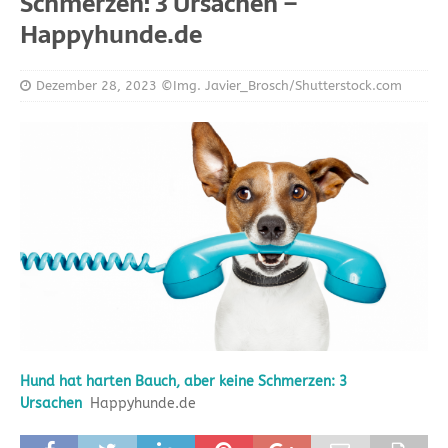
Schmerzen: 3 Ursachen –
Happyhunde.de
Dezember 28, 2023
©Img. Javier_Brosch/Shutterstock.com
Hund hat harten Bauch, aber keine Schmerzen: 3
Ursachen
Happyhunde.de