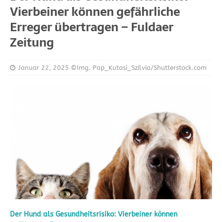
Vierbeiner können gefährliche
Erreger übertragen – Fuldaer
Zeitung
Januar 22, 2025
©Img. Pap_Kutasi_Szilvia/Shutterstock.com
Der Hund als Gesundheitsrisiko: Vierbeiner können