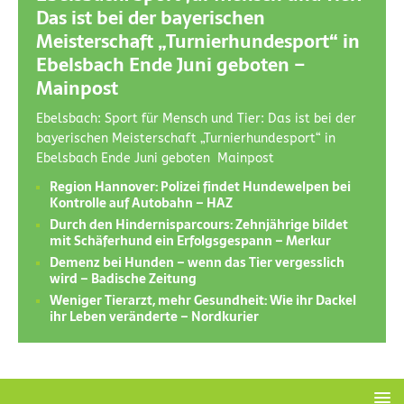
Das ist bei der bayerischen
Meisterschaft „Turnierhundesport“ in
Ebelsbach Ende Juni geboten –
Mainpost
Ebelsbach: Sport für Mensch und Tier: Das ist bei der
bayerischen Meisterschaft „Turnierhundesport“ in
Ebelsbach Ende Juni geboten Mainpost
Region Hannover: Polizei findet Hundewelpen bei
Kontrolle auf Autobahn – HAZ
Durch den Hindernisparcours: Zehnjährige bildet
mit Schäferhund ein Erfolgsgespann – Merkur
Demenz bei Hunden – wenn das Tier vergesslich
wird – Badische Zeitung
Weniger Tierarzt, mehr Gesundheit: Wie ihr Dackel
ihr Leben veränderte – Nordkurier