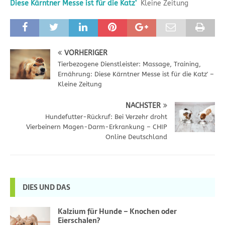
Diese Kärntner Messe ist für die Katz‘
Kleine Zeitung
VORHERIGER
Tierbezogene Dienstleister: Massage, Training,
Ernährung: Diese Kärntner Messe ist für die Katz' –
Kleine Zeitung
NÄCHSTER
Hundefutter-Rückruf: Bei Verzehr droht
Vierbeinern Magen-Darm-Erkrankung – CHIP
Online Deutschland
DIES UND DAS
Kalzium für Hunde – Knochen oder
Eierschalen?