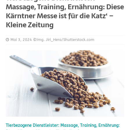
Massage, Training, Ernährung: Diese
Kärntner Messe ist für die Katz‘ –
Kleine Zeitung
Mai 3, 2024
©Img. Jiri_Hera/Shutterstock.com
Tierbezogene Dienstleister: Massage, Training, Ernährung: