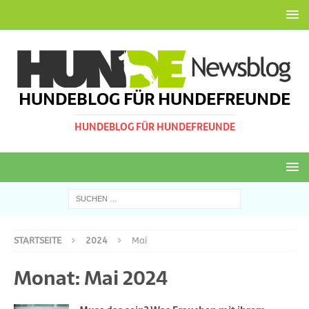
HUNDEBLOG FÜR HUNDEFREUNDE
HUNDEBLOG FÜR HUNDEFREUNDE
STARTSEITE
2024
Mai
Monat:
Mai 2024