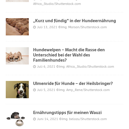
Africa_Studio/Shutterstock.com
„Kurz und fündig“ in der Hundeernährung
Juli 13, 2021
©Img. Marsan/Shutterstock.com
Hundewelpen – Macht die Rasse den
Unterschied bei der Wahl des
Familienhundes?
Juli 6, 2021
©Img. Africa_Studio/Shutterstock.com
Ulmenride für Hunde – der Heilsbringer?
Juli 5, 2021
©Img. Amy_Rene/Shutterstock.com
Ernährungstipps für meinen Wauzi
Juni 14, 2021
©Img. belozu/Shutterstock.com