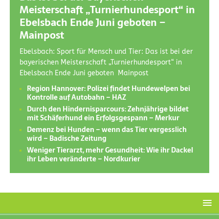
Meisterschaft „Turnierhundesport“ in
Ebelsbach Ende Juni geboten –
Mainpost
Ebelsbach: Sport für Mensch und Tier: Das ist bei der
bayerischen Meisterschaft „Turnierhundesport“ in
Ebelsbach Ende Juni geboten Mainpost
Region Hannover: Polizei findet Hundewelpen bei
Kontrolle auf Autobahn – HAZ
Durch den Hindernisparcours: Zehnjährige bildet
mit Schäferhund ein Erfolgsgespann – Merkur
Demenz bei Hunden – wenn das Tier vergesslich
wird – Badische Zeitung
Weniger Tierarzt, mehr Gesundheit: Wie ihr Dackel
ihr Leben veränderte – Nordkurier