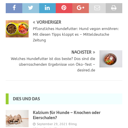
VORHERIGER
Pflanzliches Hundefutter: Hund vegan ernähren:
Mit diesen Tipps klappt es – Mitteldeutsche
Zeitung
NÄCHSTER
Welches Hundefutter ist das beste? Das sind die
überraschenden Ergebnisse von Öko-Test –
desired.de
DIES UND DAS
Kalzium für Hunde – Knochen oder
Eierschalen?
September 29, 2021
©Img.