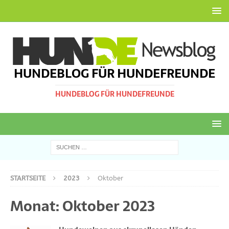
HUNDEBLOG FÜR HUNDEFREUNDE
HUNDEBLOG FÜR HUNDEFREUNDE
STARTSEITE
2023
Oktober
Monat:
Oktober 2023