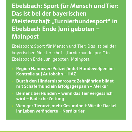
Ebelsbach: Sport für Mensch und Tier:
Das ist bei der bayerischen
Meisterschaft „Turnierhundesport“ in
Ebelsbach Ende Juni geboten –
Mainpost
Ebelsbach: Sport für Mensch und Tier: Das ist bei der
bayerischen Meisterschaft „Turnierhundesport“ in
Ebelsbach Ende Juni geboten Mainpost
Region Hannover: Polizei findet Hundewelpen bei
Kontrolle auf Autobahn – HAZ
Durch den Hindernisparcours: Zehnjährige bildet
mit Schäferhund ein Erfolgsgespann – Merkur
Demenz bei Hunden – wenn das Tier vergesslich
wird – Badische Zeitung
Weniger Tierarzt, mehr Gesundheit: Wie ihr Dackel
ihr Leben veränderte – Nordkurier