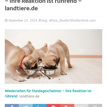
– ihre Reaktion ist rührend –
landtiere.de
Dezember 22, 2024
©Img. Africa_Studio/Shutterstock.com
Wiedersehen für Hundegeschwister – ihre Reaktion ist
rührend
landtiere.de