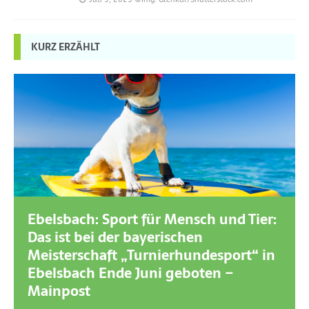
KURZ ERZÄHLT
Ebelsbach: Sport für Mensch und Tier:
Das ist bei der bayerischen
Meisterschaft „Turnierhundesport“ in
Ebelsbach Ende Juni geboten –
Mainpost