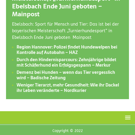
Ebelsbach Ende Juni geboten –
Mainpost
Ebelsbach: Sport für Mensch und Tier: Das ist bei der
bayerischen Meisterschaft „Turnierhundesport“ in
Ebelsbach Ende Juni geboten Mainpost
Region Hannover: Polizei findet Hundewelpen bei
Kontrolle auf Autobahn – HAZ
Durch den Hindernisparcours: Zehnjährige bildet
mit Schäferhund ein Erfolgsgespann – Merkur
Demenz bei Hunden – wenn das Tier vergesslich
wird – Badische Zeitung
Weniger Tierarzt, mehr Gesundheit: Wie ihr Dackel
ihr Leben veränderte – Nordkurier
Copyright © 2022