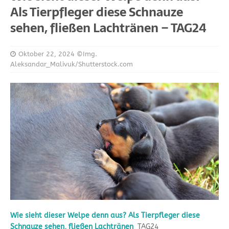
Als Tierpfleger diese Schnauze
sehen, fließen Lachtränen – TAG24
Oktober 22, 2024
©Img.
Aleksandar_Malivuk/Shutterstock.com
Wie sieht dieser Welpe denn aus? Als Tierpfleger diese
Schnauze sehen, fließen Lachtränen
TAG24