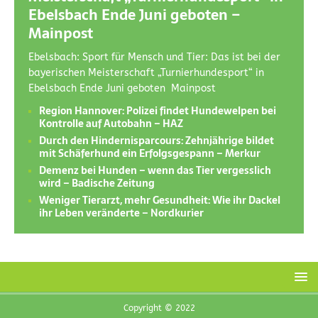
Ebelsbach Ende Juni geboten –
Mainpost
Ebelsbach: Sport für Mensch und Tier: Das ist bei der
bayerischen Meisterschaft „Turnierhundesport“ in
Ebelsbach Ende Juni geboten Mainpost
Region Hannover: Polizei findet Hundewelpen bei
Kontrolle auf Autobahn – HAZ
Durch den Hindernisparcours: Zehnjährige bildet
mit Schäferhund ein Erfolgsgespann – Merkur
Demenz bei Hunden – wenn das Tier vergesslich
wird – Badische Zeitung
Weniger Tierarzt, mehr Gesundheit: Wie ihr Dackel
ihr Leben veränderte – Nordkurier
Copyright © 2022