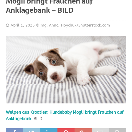
Mogli bringt Frauchen auf
Anklagebank – BILD
April 1, 2025
©Img. Anna_Hoychuk/Shutterstock.com
Welpen aus Kroatien: Hundebaby Mogli bringt Frauchen auf
Anklagebank
BILD