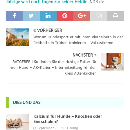
Jährige wird nach Tagen zur seiner Heldin
NDR.de
VORHERIGER
Warum Hundesportler mit ihren Vierbeinern in der
Reithalle in Trüben trainieren – Volksstimme
NÄCHSTER
RATGEBER | So finden Sie das richtige Futter für
Ihren Hund – AK-Kurier – Internetzeitung für den
Kreis Altenkirchen
DIES UND DAS
Kalzium für Hunde – Knochen oder
Eierschalen?
September 29, 2021
©Img.