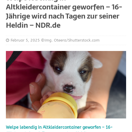
Altkleidercontainer geworfen – 16-
Jährige wird nach Tagen zur seiner
Heldin – NDR.de
Februar 5, 2025
©Img. Oteera/Shutterstock.com
Welpe lebendig in Altkleidercontainer geworfen – 16-