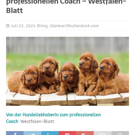
professionellen Coach – Westfalen-
Blatt
Juli 22, 2024
©Img. Glenkar/Shutterstock.com
Von der Hundeliebhaberin zum professionellen
Coach
Westfalen-Blatt