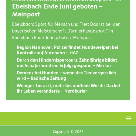
Ebelsbach Ende Juni geboten –
Mainpost
Ebelsbach: Sport für Mensch und Tier: Das ist bei der
bayerischen Meisterschaft „Turnierhundesport“ in
Ebelsbach Ende Juni geboten Mainpost
Region Hannover: Polizei findet Hundewelpen bei
Kontrolle auf Autobahn – HAZ
Durch den Hindernisparcours: Zehnjährige bildet
mit Schäferhund ein Erfolgsgespann – Merkur
Demenz bei Hunden – wenn das Tier vergesslich
wird – Badische Zeitung
Weniger Tierarzt, mehr Gesundheit: Wie ihr Dackel
ihr Leben veränderte – Nordkurier
Copyright © 2022