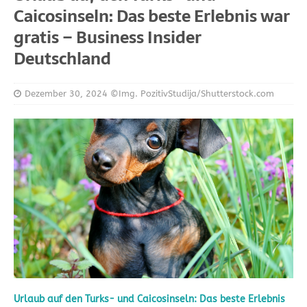
Caicosinseln: Das beste Erlebnis war
gratis – Business Insider
Deutschland
Dezember 30, 2024
©Img. PozitivStudija/Shutterstock.com
Urlaub auf den Turks- und Caicosinseln: Das beste Erlebnis