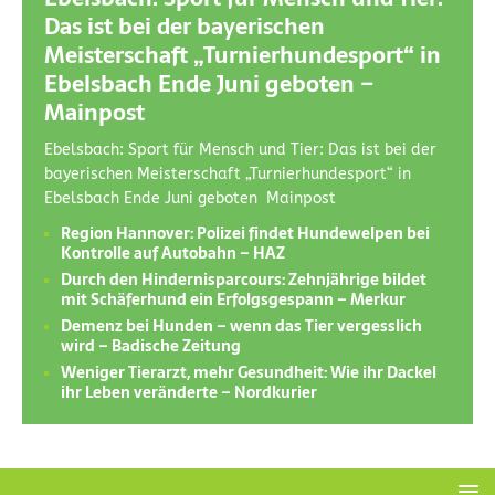
Das ist bei der bayerischen
Meisterschaft „Turnierhundesport“ in
Ebelsbach Ende Juni geboten –
Mainpost
Ebelsbach: Sport für Mensch und Tier: Das ist bei der
bayerischen Meisterschaft „Turnierhundesport“ in
Ebelsbach Ende Juni geboten Mainpost
Region Hannover: Polizei findet Hundewelpen bei
Kontrolle auf Autobahn – HAZ
Durch den Hindernisparcours: Zehnjährige bildet
mit Schäferhund ein Erfolgsgespann – Merkur
Demenz bei Hunden – wenn das Tier vergesslich
wird – Badische Zeitung
Weniger Tierarzt, mehr Gesundheit: Wie ihr Dackel
ihr Leben veränderte – Nordkurier