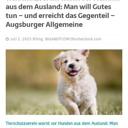
aus dem Ausland: Man will Gutes
tun – und erreicht das Gegenteil –
Augsburger Allgemeine
Juli 2, 2025
©Img. BIGANDTCOM/Shutterstock.com
Tierschutzverein warnt vor Hunden aus dem Ausland: Man