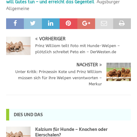
will Gutes tun – und erreicht das Gegenteil
Augsburger
Allgemeine
VORHERIGER
Prinz William teilt Foto mit Hunde-Welpen –
plötzlich schreitet Peta ein – DerWesten.de
NÄCHSTER
Unter Kritik: Prinzessin Kate und Prinz William
müssen sich für ihre Welpen verantworten –
Merkur
DIES UND DAS
Kalzium für Hunde – Knochen oder
Eierschalen?