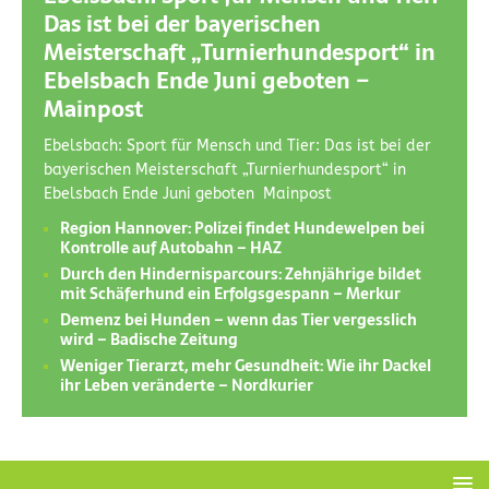
Das ist bei der bayerischen
Meisterschaft „Turnierhundesport“ in
Ebelsbach Ende Juni geboten –
Mainpost
Ebelsbach: Sport für Mensch und Tier: Das ist bei der
bayerischen Meisterschaft „Turnierhundesport“ in
Ebelsbach Ende Juni geboten Mainpost
Region Hannover: Polizei findet Hundewelpen bei
Kontrolle auf Autobahn – HAZ
Durch den Hindernisparcours: Zehnjährige bildet
mit Schäferhund ein Erfolgsgespann – Merkur
Demenz bei Hunden – wenn das Tier vergesslich
wird – Badische Zeitung
Weniger Tierarzt, mehr Gesundheit: Wie ihr Dackel
ihr Leben veränderte – Nordkurier