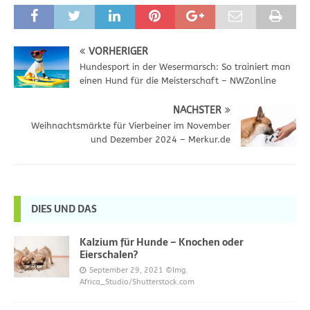
VORHERIGER
Hundesport in der Wesermarsch: So trainiert man
einen Hund für die Meisterschaft – NWZonline
NÄCHSTER
Weihnachtsmärkte für Vierbeiner im November
und Dezember 2024 – Merkur.de
DIES UND DAS
Kalzium für Hunde – Knochen oder
Eierschalen?
September 29, 2021
©Img.
Africa_Studio/Shutterstock.com