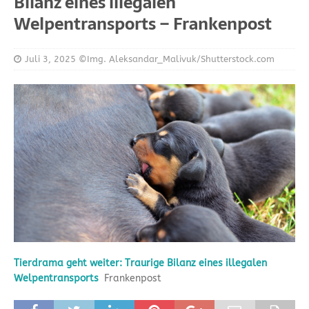
Bilanz eines illegalen
Welpentransports – Frankenpost
Juli 3, 2025
©Img. Aleksandar_Malivuk/Shutterstock.com
Tierdrama geht weiter: Traurige Bilanz eines illegalen
Welpentransports
Frankenpost