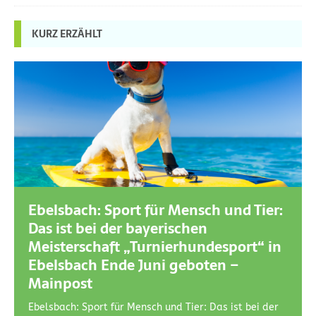
KURZ ERZÄHLT
Ebelsbach: Sport für Mensch und Tier:
Das ist bei der bayerischen
Meisterschaft „Turnierhundesport“ in
Ebelsbach Ende Juni geboten –
Mainpost
Ebelsbach: Sport für Mensch und Tier: Das ist bei der