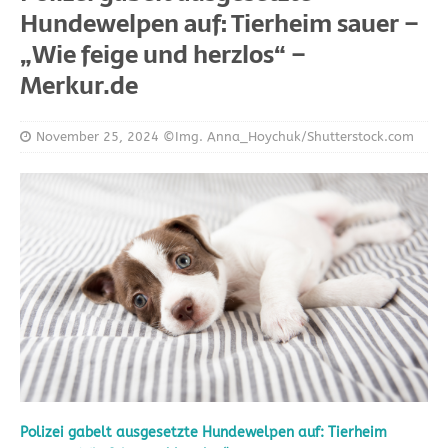
Hundewelpen auf: Tierheim sauer –
„Wie feige und herzlos“ –
Merkur.de
November 25, 2024
©Img. Anna_Hoychuk/Shutterstock.com
Polizei gabelt ausgesetzte Hundewelpen auf: Tierheim