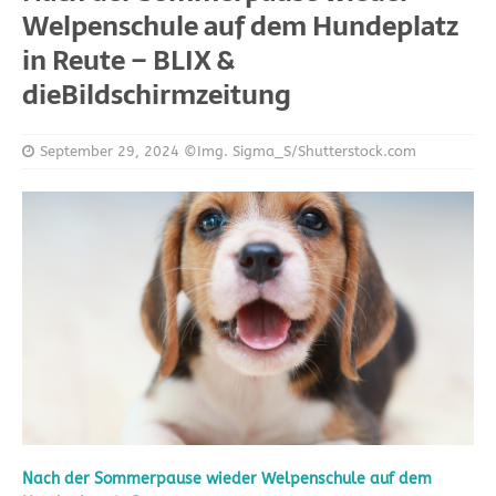
Welpenschule auf dem Hundeplatz
in Reute – BLIX &
dieBildschirmzeitung
September 29, 2024
©Img. Sigma_S/Shutterstock.com
Nach der Sommerpause wieder Welpenschule auf dem