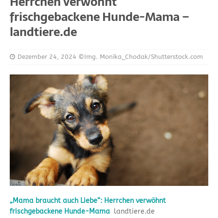
Herrchen verwöhnt
frischgebackene Hunde-Mama –
landtiere.de
Dezember 24, 2024
©Img. Monika_Chodak/Shutterstock.com
„Mama braucht auch Liebe“: Herrchen verwöhnt
frischgebackene Hunde-Mama
landtiere.de