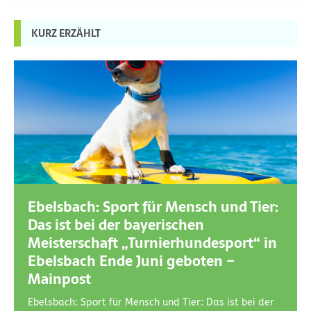
KURZ ERZÄHLT
Ebelsbach: Sport für Mensch und Tier:
Das ist bei der bayerischen
Meisterschaft „Turnierhundesport“ in
Ebelsbach Ende Juni geboten –
Mainpost
Ebelsbach: Sport für Mensch und Tier: Das ist bei der