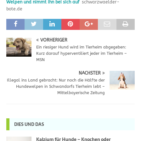
Welpen und nimmt ihn bei sich auf
schwarzwaelder-
bote.de
VORHERIGER
Ein riesiger Hund wird im Tierheim abgegeben:
Kurz darauf hyperventiliert jeder im Tierheim –
MSN
NÄCHSTER
Illegal ins Land gebracht: Nur noch die Hälfte der
Hundewelpen in Schwandorfs Tierheim lebt –
Mittelbayerische Zeitung
DIES UND DAS
Kalzium für Hunde – Knochen oder