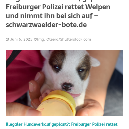
Freiburger Polizei rettet Welpen
und nimmt ihn bei sich auf –
schwarzwaelder-bote.de
Juni 6, 2025
©Img. Oteera/Shutterstock.com
Illegaler Hundeverkauf geplant?: Freiburger Polizei rettet