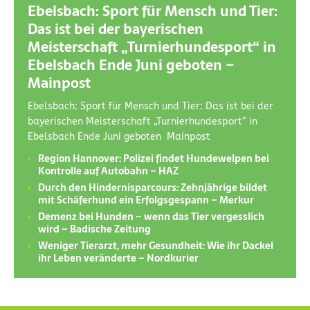
Ebelsbach: Sport für Mensch und Tier:
Das ist bei der bayerischen
Meisterschaft „Turnierhundesport“ in
Ebelsbach Ende Juni geboten –
Mainpost
Ebelsbach: Sport für Mensch und Tier: Das ist bei der
bayerischen Meisterschaft „Turnierhundesport“ in
Ebelsbach Ende Juni geboten Mainpost
Region Hannover: Polizei findet Hundewelpen bei
Kontrolle auf Autobahn – HAZ
Durch den Hindernisparcours: Zehnjährige bildet
mit Schäferhund ein Erfolgsgespann – Merkur
Demenz bei Hunden – wenn das Tier vergesslich
wird – Badische Zeitung
Weniger Tierarzt, mehr Gesundheit: Wie ihr Dackel
ihr Leben veränderte – Nordkurier