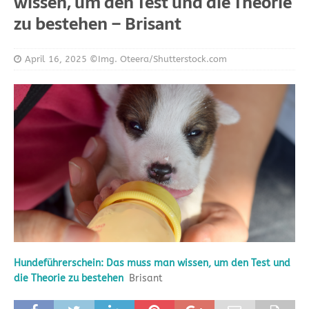
wissen, um den Test und die Theorie
zu bestehen – Brisant
April 16, 2025
©Img. Oteera/Shutterstock.com
Hundeführerschein: Das muss man wissen, um den Test und
die Theorie zu bestehen
Brisant