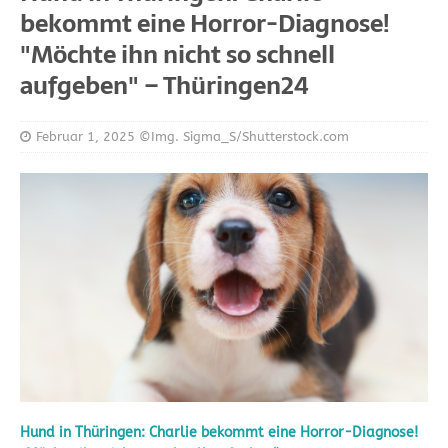
bekommt eine Horror-Diagnose!
"Möchte ihn nicht so schnell
aufgeben" – Thüringen24
Februar 1, 2025
©Img. Sigma_S/Shutterstock.com
Hund in Thüringen: Charlie bekommt eine Horror-Diagnose!