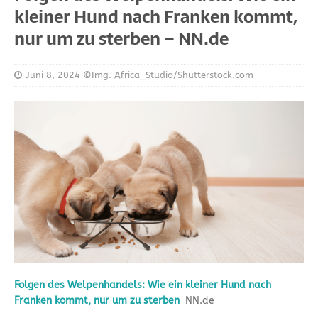
kleiner Hund nach Franken kommt,
nur um zu sterben – NN.de
Juni 8, 2024
©Img. Africa_Studio/Shutterstock.com
Folgen des Welpenhandels: Wie ein kleiner Hund nach
Franken kommt, nur um zu sterben
NN.de