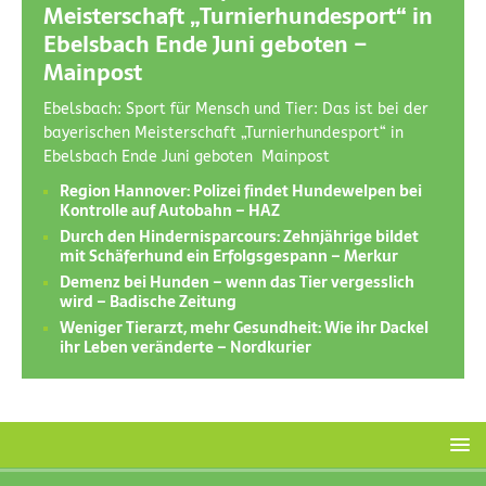
Meisterschaft „Turnierhundesport“ in
Ebelsbach Ende Juni geboten –
Mainpost
Ebelsbach: Sport für Mensch und Tier: Das ist bei der
bayerischen Meisterschaft „Turnierhundesport“ in
Ebelsbach Ende Juni geboten Mainpost
Region Hannover: Polizei findet Hundewelpen bei
Kontrolle auf Autobahn – HAZ
Durch den Hindernisparcours: Zehnjährige bildet
mit Schäferhund ein Erfolgsgespann – Merkur
Demenz bei Hunden – wenn das Tier vergesslich
wird – Badische Zeitung
Weniger Tierarzt, mehr Gesundheit: Wie ihr Dackel
ihr Leben veränderte – Nordkurier