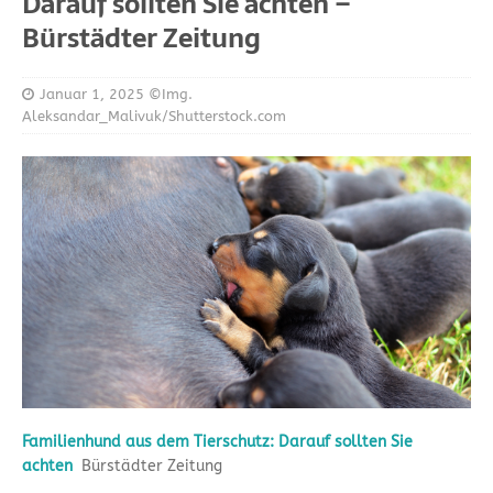
Darauf sollten Sie achten –
Bürstädter Zeitung
Januar 1, 2025
©Img.
Aleksandar_Malivuk/Shutterstock.com
Familienhund aus dem Tierschutz: Darauf sollten Sie
achten
Bürstädter Zeitung