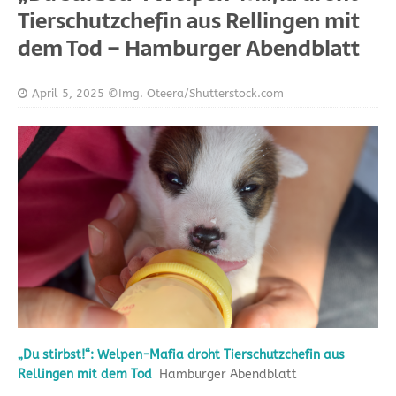
Tierschutzchefin aus Rellingen mit
dem Tod – Hamburger Abendblatt
April 5, 2025
©Img. Oteera/Shutterstock.com
„Du stirbst!“: Welpen-Mafia droht Tierschutzchefin aus
Rellingen mit dem Tod
Hamburger Abendblatt